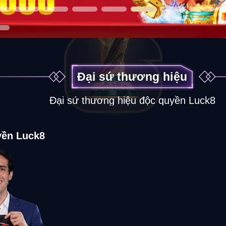
Đại sứ thương hiệu
Đại sứ thương hiệu độc quyền Luck8
yền Luck8