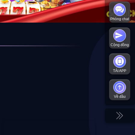
Phòng chat
Cộng đồng
TẢI APP
Về đầu